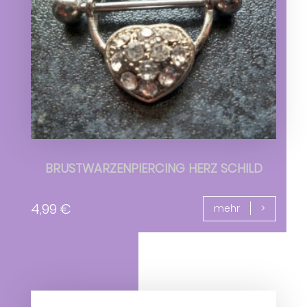
BRUSTWARZENPIERCING HERZ SCHILD
4,99
€
mehr