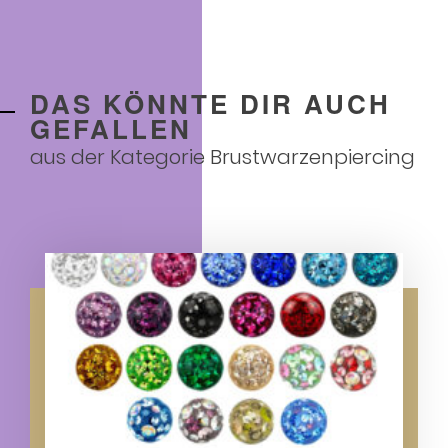
DAS KÖNNTE DIR AUCH
GEFALLEN
aus der Kategorie
Brustwarzenpiercing