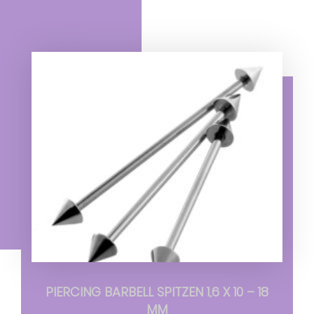
PIERCING BARBELL SPITZEN 1,6 X 10 – 18
MM