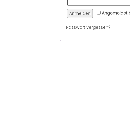
Angemeldet b
Anmelden
Passwort vergessen?