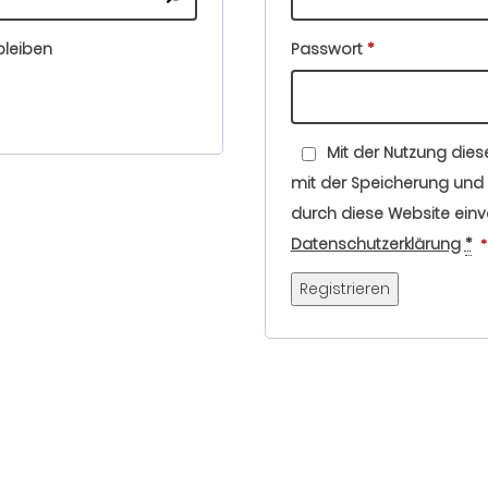
Erforderlich
leiben
Passwort
*
Mit der Nutzung dies
mit der Speicherung und 
durch diese Website einv
Datenschutzerklärung
*
*
Registrieren