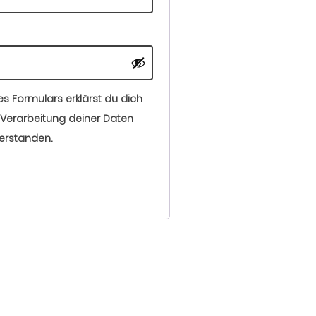
es Formulars erklärst du dich
Verarbeitung deiner Daten
erstanden.